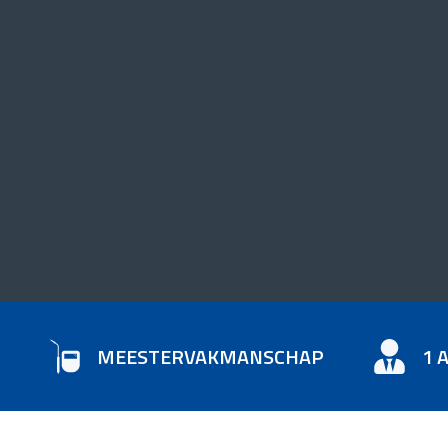
MEESTERVAKMANSCHAP
1 