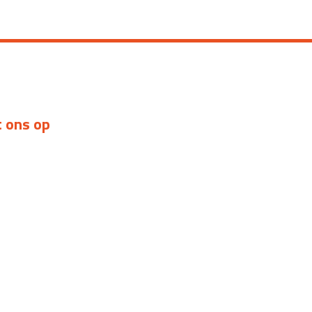
 ons op