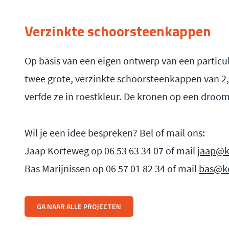
Verzinkte schoorsteenkappen
Op basis van een eigen ontwerp van een particul
twee grote, verzinkte schoorsteenkappen van 2,
verfde ze in roestkleur. De kronen op een droo
Wil je een idee bespreken? Bel of mail ons:
Jaap Korteweg op 06 53 63 34 07 of mail
jaap@k
Bas Marijnissen op 06 57 01 82 34 of mail
bas@ko
GA NAAR ALLE PROJECTEN